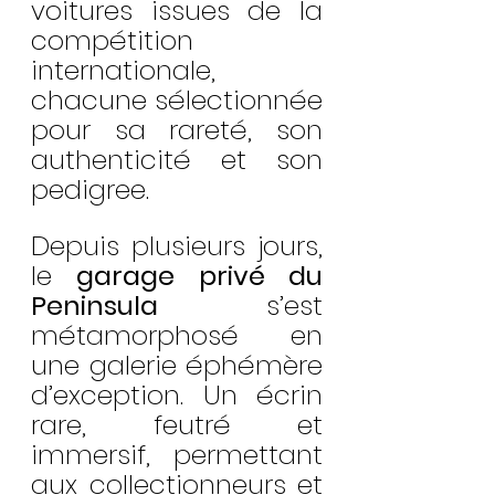
voitures issues de la 
compétition 
internationale, 
chacune sélectionnée 
pour sa rareté, son 
authenticité et son 
pedigree.
Depuis plusieurs jours, 
le 
garage privé du 
Peninsula
 s’est 
métamorphosé en 
une galerie éphémère 
d’exception. Un écrin 
rare, feutré et 
immersif, permettant 
aux collectionneurs et 