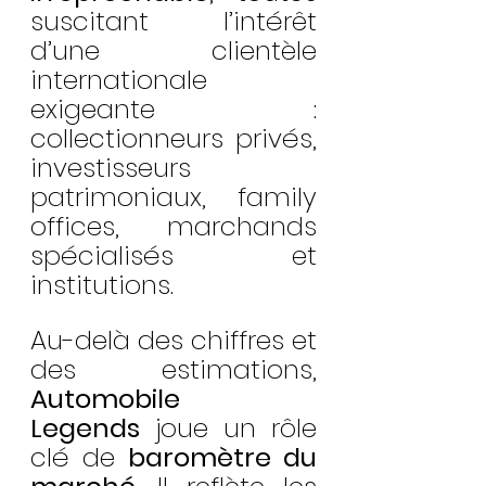
suscitant l’intérêt 
d’une clientèle 
internationale 
exigeante : 
collectionneurs privés, 
investisseurs 
patrimoniaux, family 
offices, marchands 
spécialisés et 
institutions.
Au-delà des chiffres et 
des estimations, 
Automobile 
Legends
 joue un rôle 
clé de 
baromètre du 