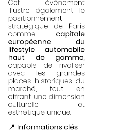
Cet événement 
illustre également le 
positionnement 
stratégique de Paris 
comme 
capitale 
européenne du 
lifestyle automobile 
haut de gamme
, 
capable de rivaliser 
avec les grandes 
places historiques du 
marché, tout en 
offrant une dimension 
culturelle et 
esthétique unique.
📍 
Informations clés