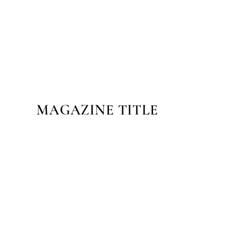
MAGAZINE TITLE