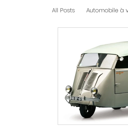
All Posts
Automobile à 