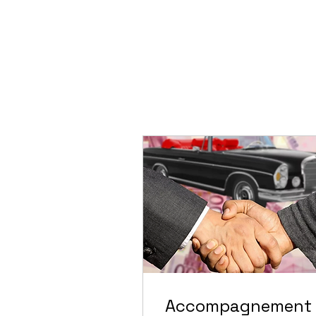
Accompagnement