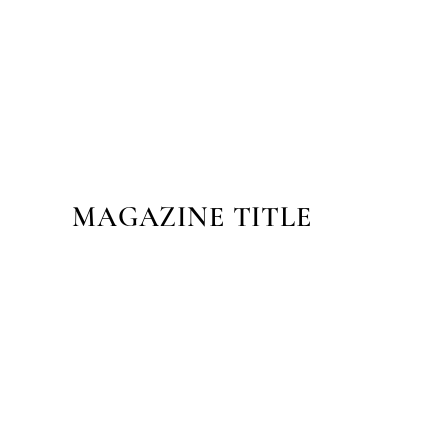
MAGAZINE TITLE