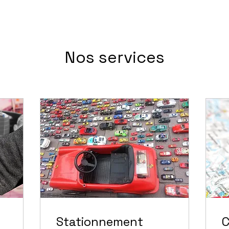
Nos services
Stationnement