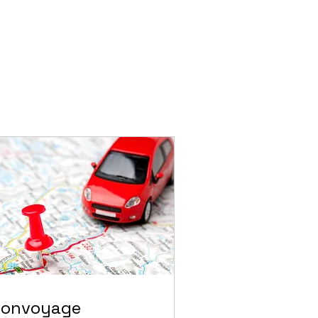
Convoyage