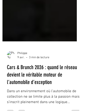
Philippe
9 avr.
3 min de lecture
Cars & Brunch 2026 : quand le réseau
devient le véritable moteur de
l’automobile d’exception