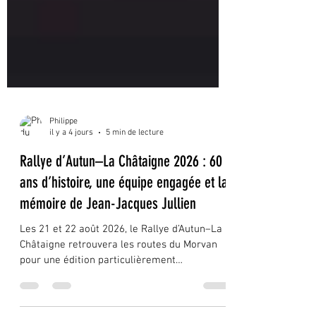
Philippe
il y a 4 jours
5 min de lecture
Rallye d’Autun–La Châtaigne 2026 : 60
ans d’histoire, une équipe engagée et la
mémoire de Jean-Jacques Jullien
Les 21 et 22 août 2026, le Rallye d’Autun–La
Châtaigne retrouvera les routes du Morvan
pour une édition particulièrement