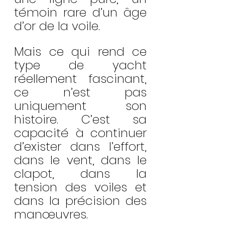
témoin rare d’un âge 
d’or de la voile.
Mais ce qui rend ce 
type de yacht 
réellement fascinant, 
ce n’est pas 
uniquement son 
histoire. C’est sa 
capacité à continuer 
d’exister dans l’effort, 
dans le vent, dans le 
clapot, dans la 
tension des voiles et 
dans la précision des 
manœuvres.