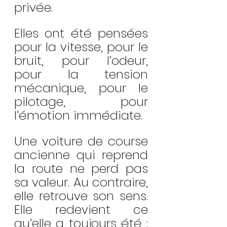
privée.
Elles ont été pensées 
pour la vitesse, pour le 
bruit, pour l’odeur, 
pour la tension 
mécanique, pour le 
pilotage, pour 
l’émotion immédiate.
Une voiture de course 
ancienne qui reprend 
la route ne perd pas 
sa valeur. Au contraire, 
elle retrouve son sens. 
Elle redevient ce 
qu’elle a toujours été : 