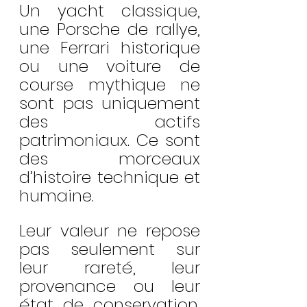
Un yacht classique, 
une Porsche de rallye, 
une Ferrari historique 
ou une voiture de 
course mythique ne 
sont pas uniquement 
des actifs 
patrimoniaux. Ce sont 
des morceaux 
d’histoire technique et 
humaine.
Leur valeur ne repose 
pas seulement sur 
leur rareté, leur 
provenance ou leur 
état de conservation. 