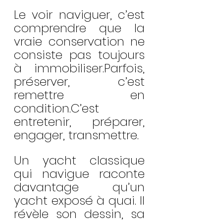
Le voir naviguer, c’est 
comprendre que la 
vraie conservation ne 
consiste pas toujours 
à immobiliser.Parfois, 
préserver, c’est 
remettre en 
condition.C’est 
entretenir, préparer, 
engager, transmettre.
Un yacht classique 
qui navigue raconte 
davantage qu’un 
yacht exposé à quai. Il 
révèle son dessin, sa 