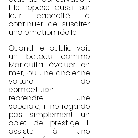
Elle repose aussi sur 
leur capacité à 
continuer de susciter 
une émotion réelle.
Quand le public voit 
un bateau comme 
Mariquita évoluer en 
mer, ou une ancienne 
voiture de 
compétition 
reprendre une 
spéciale, il ne regarde 
pas simplement un 
objet de prestige. Il 
assiste à une 