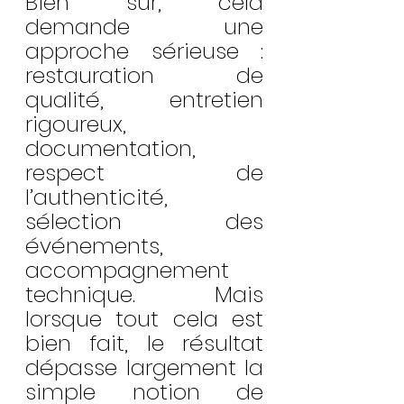
Bien sûr, cela 
demande une 
approche sérieuse : 
restauration de 
qualité, entretien 
rigoureux, 
documentation, 
respect de 
l’authenticité, 
sélection des 
événements, 
accompagnement 
technique. Mais 
lorsque tout cela est 
bien fait, le résultat 
dépasse largement la 
simple notion de 