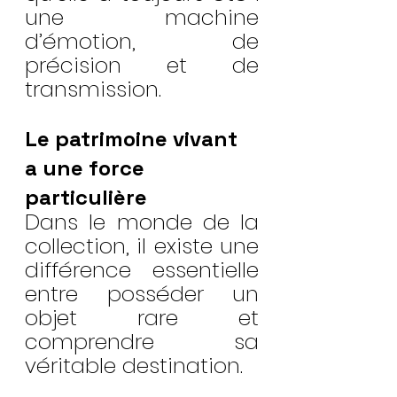
une machine 
d’émotion, de 
précision et de 
transmission.
Le patrimoine vivant 
a une force 
particulière
Dans le monde de la 
collection, il existe une 
différence essentielle 
entre posséder un 
objet rare et 
comprendre sa 
véritable destination.