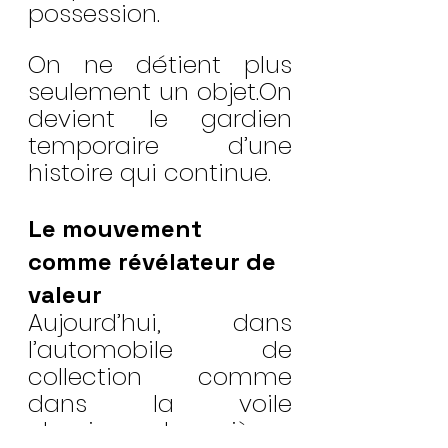
possession.
On ne détient plus 
seulement un objet.On 
devient le gardien 
temporaire d’une 
histoire qui continue.
Le mouvement 
comme révélateur de 
valeur
Aujourd’hui, dans 
l’automobile de 
collection comme 
dans la voile 
classique, les pièces 