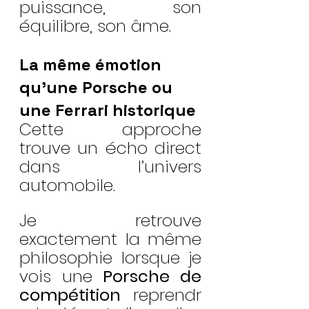
puissance, son 
équilibre, son âme.
La même émotion 
qu’une Porsche ou 
une Ferrari historique
Cette approche 
trouve un écho direct 
dans l’univers 
automobile.
Je retrouve 
exactement la même 
philosophie lorsque je 
vois une 
Porsche de 
compétition
 reprendr