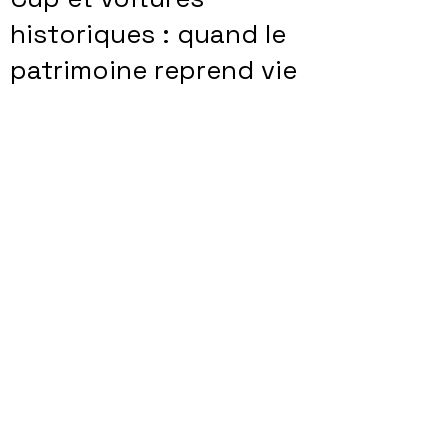
historiques : quand le
patrimoine reprend vie