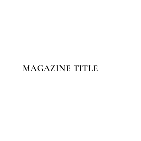
MAGAZINE TITLE