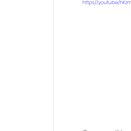
https://youtu.be/h