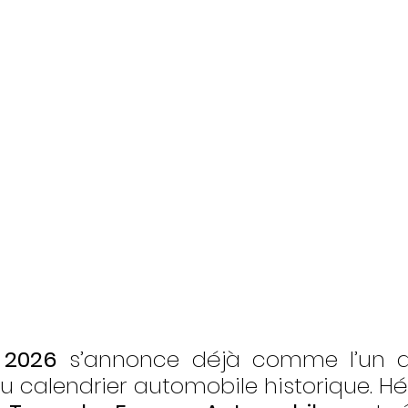
 2026
 s’annonce déjà comme l’un d
 calendrier automobile historique. Héri