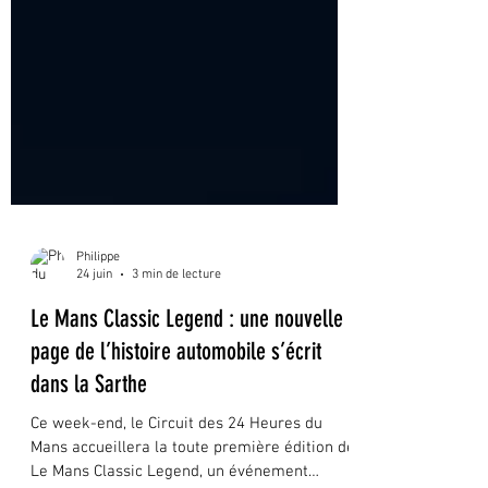
Philippe
24 juin
3 min de lecture
Le Mans Classic Legend : une nouvelle
page de l’histoire automobile s’écrit
dans la Sarthe