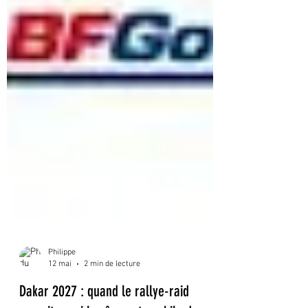
Philippe