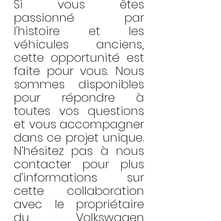
Si vous êtes 
passionné par 
l'histoire et les 
véhicules anciens, 
cette opportunité est 
faite pour vous. Nous 
sommes disponibles 
pour répondre à 
toutes vos questions 
et vous accompagner 
dans ce projet unique. 
N'hésitez pas à nous 
contacter pour plus 
d'informations sur 
cette collaboration 
avec le propriétaire 
du Volkswagen 