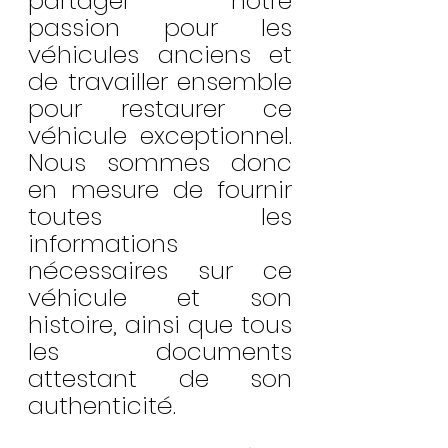
partager notre 
passion pour les 
véhicules anciens et 
de travailler ensemble 
pour restaurer ce 
véhicule exceptionnel. 
Nous sommes donc 
en mesure de fournir 
toutes les 
informations 
nécessaires sur ce 
véhicule et son 
histoire, ainsi que tous 
les documents 
attestant de son 
authenticité.