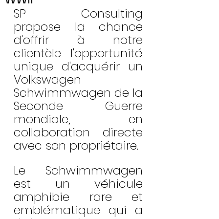
SP Consulting  
propose la chance 
d'offrir à notre 
clientèle l'opportunité 
unique d'acquérir un 
Volkswagen 
Schwimmwagen de la 
Seconde Guerre 
mondiale, en 
collaboration directe 
avec son propriétaire.
Le Schwimmwagen 
est un véhicule 
amphibie rare et 
emblématique qui a 