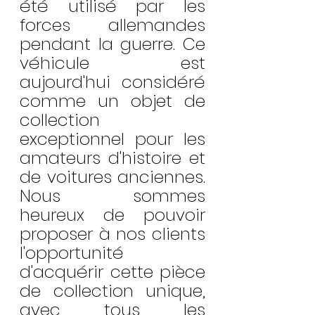
été utilisé par les 
forces allemandes 
pendant la guerre. Ce 
véhicule est 
aujourd'hui considéré 
comme un objet de 
collection 
exceptionnel pour les 
amateurs d'histoire et 
de voitures anciennes. 
Nous sommes 
heureux de pouvoir 
proposer à nos clients 
l'opportunité 
d'acquérir cette pièce 
de collection unique, 
avec tous les 