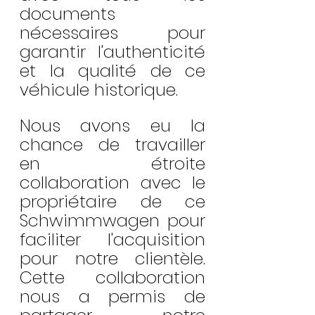
documents 
nécessaires pour 
garantir l'authenticité 
et la qualité de ce 
véhicule historique.
Nous avons eu la 
chance de travailler 
en étroite 
collaboration avec le 
propriétaire de ce 
Schwimmwagen pour 
faciliter l'acquisition 
pour notre clientèle. 
Cette collaboration 
nous a permis de 