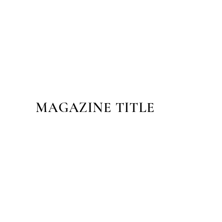
MAGAZINE TITLE