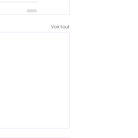
Voir tout