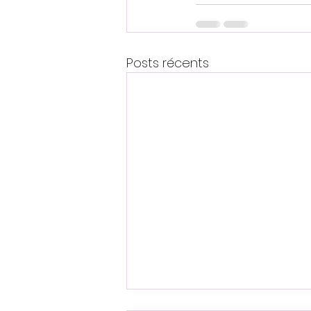
Posts récents