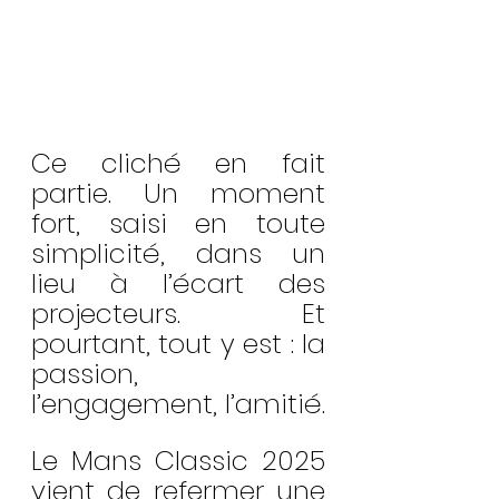
Ce cliché en fait 
partie. Un moment 
fort, saisi en toute 
simplicité, dans un 
lieu à l’écart des 
projecteurs. Et 
pourtant, tout y est : la 
passion, 
l’engagement, l’amitié.
Le Mans Classic 2025 
vient de refermer une 