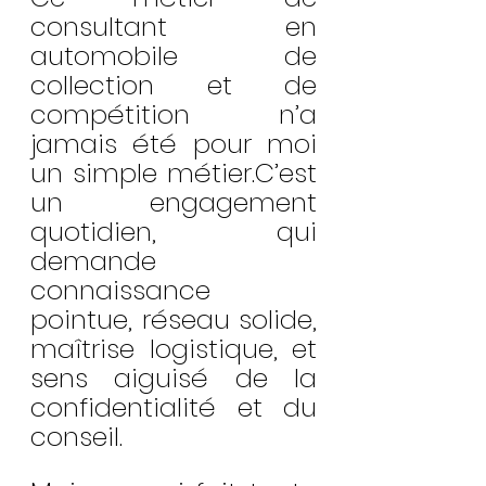
consultant en 
automobile de 
collection et de 
compétition n’a 
jamais été pour moi 
un simple métier.C’est 
un engagement 
quotidien, qui 
demande 
connaissance 
pointue, réseau solide, 
maîtrise logistique, et 
sens aiguisé de la 
confidentialité et du 
conseil.