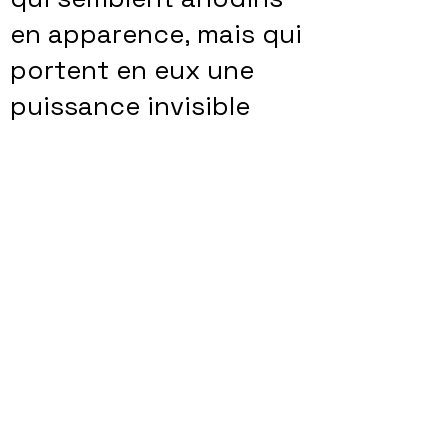
en apparence, mais qui
portent en eux une
puissance invisible