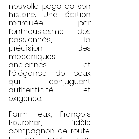
nouvelle page de son 
histoire. Une édition 
marquée par 
l’enthousiasme des 
passionnés, la 
précision des 
mécaniques 
anciennes et 
l’élégance de ceux 
qui conjuguent 
authenticité et 
exigence.
Parmi eux, François 
Pourcher, fidèle 
compagnon de route. 