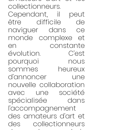
collectionneurs. 
Cependant, il peut 
être difficile de 
naviguer dans ce 
monde complexe et 
en constante 
évolution. C'est 
pourquoi nous 
sommes heureux 
d'annoncer une 
nouvelle collaboration 
avec une société 
spécialisée dans 
l'accompagnement 
des amateurs d'art et 
des collectionneurs 