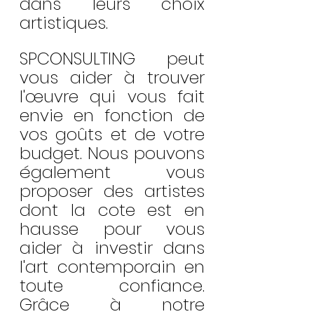
dans leurs choix 
artistiques.
SPCONSULTING peut 
vous aider à trouver 
l'œuvre qui vous fait 
envie en fonction de 
vos goûts et de votre 
budget. Nous pouvons 
également vous 
proposer des artistes 
dont la cote est en 
hausse pour vous 
aider à investir dans 
l'art contemporain en 
toute confiance. 
Grâce à notre 