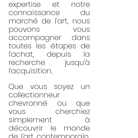
expertise et notre 
connaissance du 
marché de l'art, nous 
pouvons vous 
accompagner dans 
toutes les étapes de 
l'achat, depuis la 
recherche jusqu'à 
l'acquisition.
Que vous soyez un 
collectionneur 
chevronné ou que 
vous cherchiez 
simplement à 
découvrir le monde 
de l'art contemporain, 