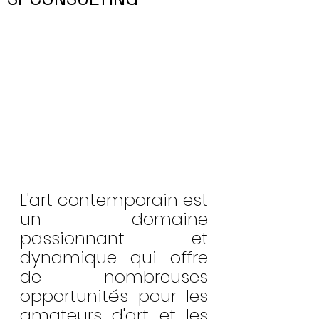
L'art contemporain est 
un domaine 
passionnant et 
dynamique qui offre 
de nombreuses 
opportunités pour les 
amateurs d'art et les 