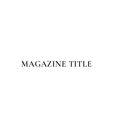
MAGAZINE TITLE