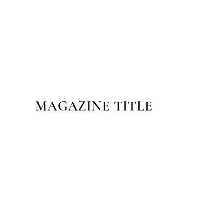
MAGAZINE TITLE