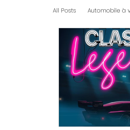
All Posts
Automobile à 