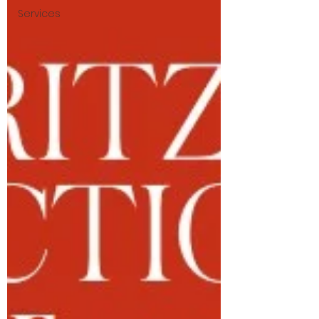
Services