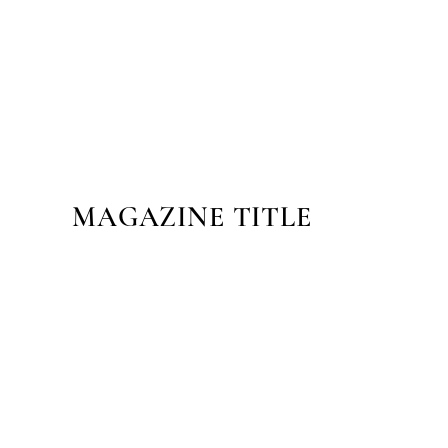
MAGAZINE TITLE