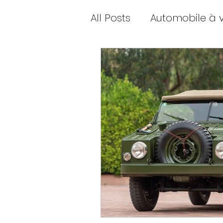
All Posts
Automobile à 