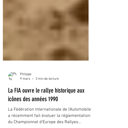
Philippe
9 mars
3 min de lecture
La FIA ouvre le rallye historique aux
icônes des années 1990