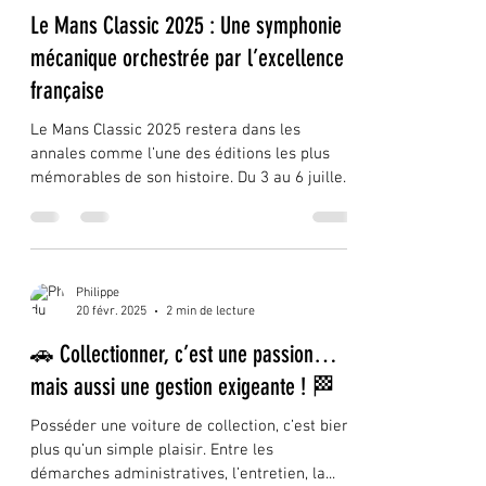
Philippe
7 juil. 2025
3 min de lecture
Le Mans Classic 2025 : Une symphonie
mécanique orchestrée par l’excellence
française
Le Mans Classic 2025 restera dans les
annales comme l’une des éditions les plus
mémorables de son histoire. Du 3 au 6 juillet,
le...
Philippe
20 févr. 2025
2 min de lecture
🚗 Collectionner, c’est une passion…
mais aussi une gestion exigeante ! 🏁