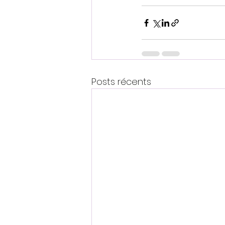
Posts récents