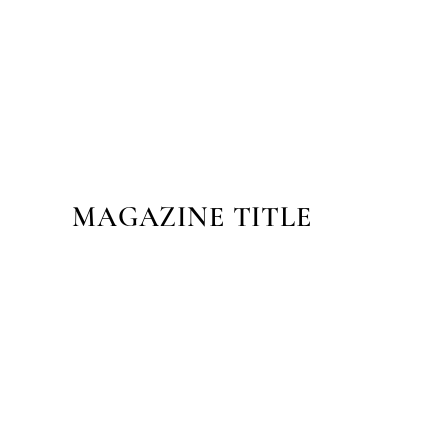
MAGAZINE TITLE