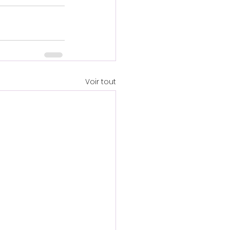
Voir tout