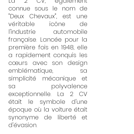
La 2 CV, également 
connue sous le nom de 
"Deux Chevaux", est une 
véritable icône de 
l'industrie automobile 
française. Lancée pour la 
première fois en 1948, elle 
a rapidement conquis les 
cœurs avec son design 
emblématique, sa 
simplicité mécanique et 
sa polyvalence 
exceptionnelle. La 2 CV 
était le symbole d'une 
époque où la voiture était 
synonyme de liberté et 
d'évasion.