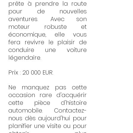
prête à prendre la route 
pour de nouvelles 
aventures. Avec son 
moteur robuste et 
économique, elle vous 
fera revivre le plaisir de 
conduire une voiture 
légendaire.
Prix : 20 000 EUR.
Ne manquez pas cette 
occasion rare d'acquérir 
cette pièce d'histoire 
automobile. Contactez-
nous dès aujourd'hui pour 
planifier une visite ou pour 