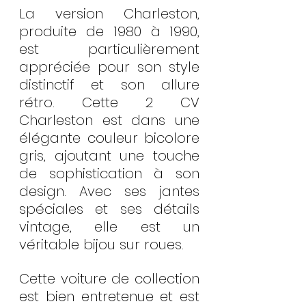
La version Charleston, 
produite de 1980 à 1990, 
est particulièrement 
appréciée pour son style 
distinctif et son allure 
rétro. Cette 2 CV 
Charleston est dans une 
élégante couleur bicolore 
gris, ajoutant une touche 
de sophistication à son 
design. Avec ses jantes 
spéciales et ses détails 
vintage, elle est un 
véritable bijou sur roues.
Cette voiture de collection 
est bien entretenue et est 