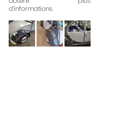
obtenir plus 
d'informations.