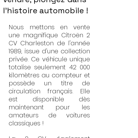
l'histoire automobile !
Nous mettons en vente 
une magnifique Citroën 2 
CV Charleston de l'année 
1989, issue d'une collection 
privée. Ce véhicule unique 
totalise seulement 42 000 
kilomètres au compteur et 
possède un titre de 
circulation français. Elle 
est disponible dès 
maintenant pour les 
amateurs de voitures 
classiques !