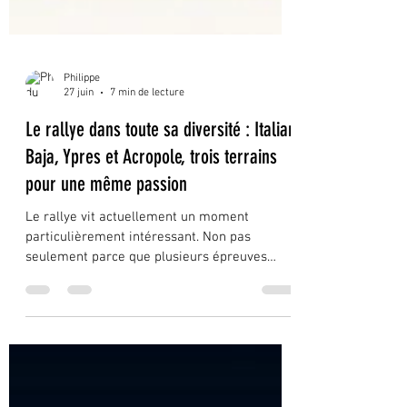
Philippe
27 juin
7 min de lecture
Le rallye dans toute sa diversité : Italian
Baja, Ypres et Acropole, trois terrains
pour une même passion
Le rallye vit actuellement un moment