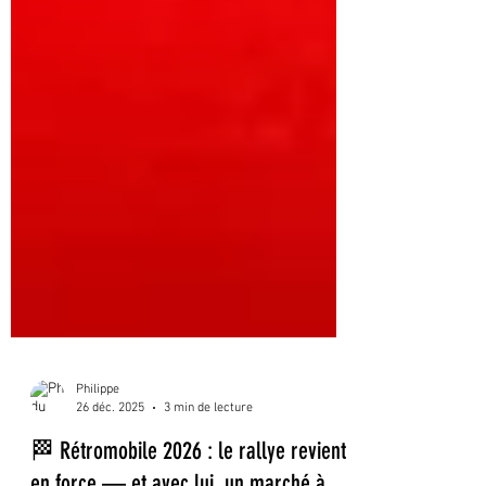
Philippe
26 déc. 2025
3 min de lecture