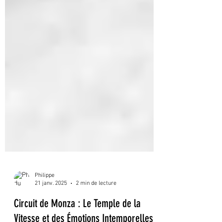
Philippe
21 janv. 2025
2 min de lecture