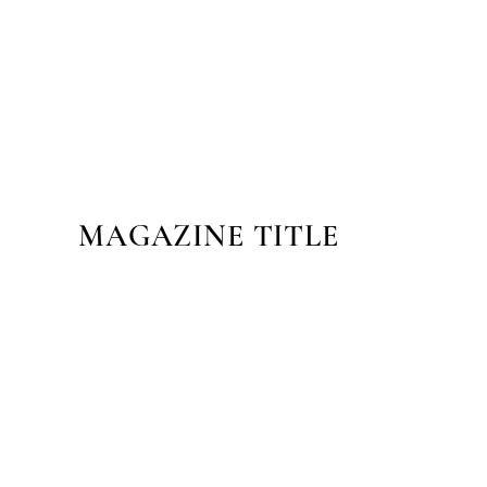
MAGAZINE TITLE