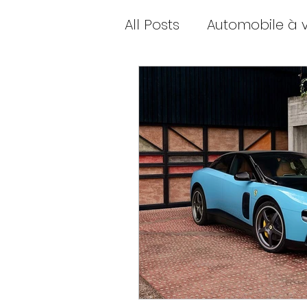
All Posts
Automobile à 