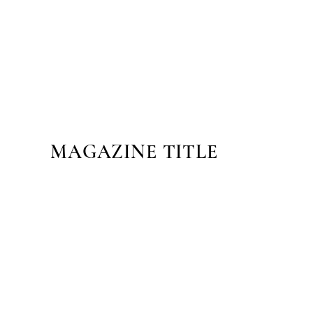
MAGAZINE TITLE