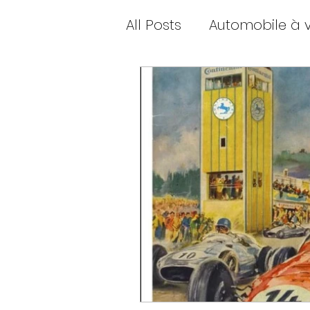
All Posts
Automobile à 