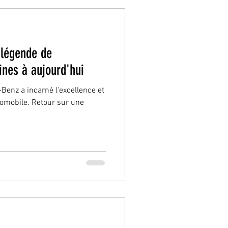
légende de
ines à aujourd'hui
Benz a incarné l'excellence et
utomobile. Retour sur une