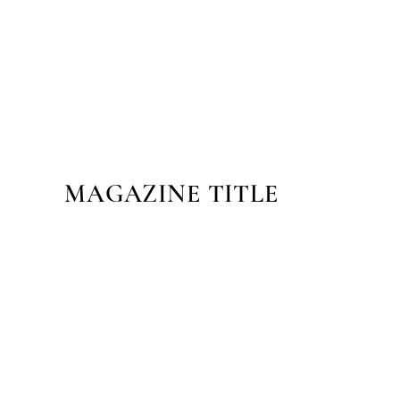
MAGAZINE TITLE