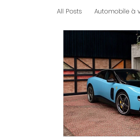
All Posts
Automobile à 