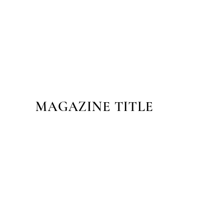
MAGAZINE TITLE