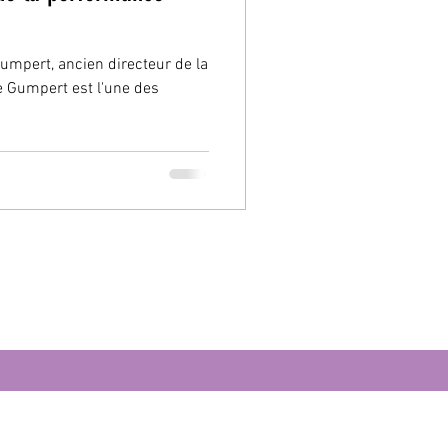
mpert, ancien directeur de la
e Gumpert est l'une des