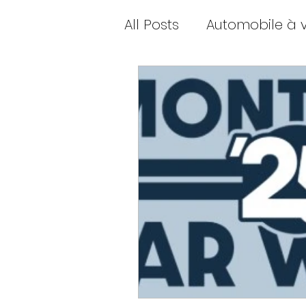
All Posts
Automobile à 