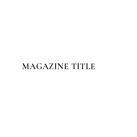
MAGAZINE TITLE