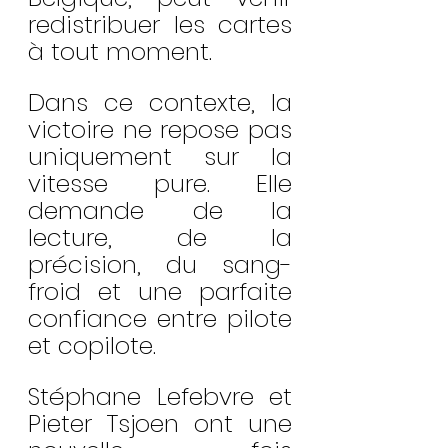
redistribuer les cartes 
à tout moment.
Dans ce contexte, la 
victoire ne repose pas 
uniquement sur la 
vitesse pure. Elle 
demande de la 
lecture, de la 
précision, du sang-
froid et une parfaite 
confiance entre pilote 
et copilote.
Stéphane Lefebvre et 
Pieter Tsjoen ont une 