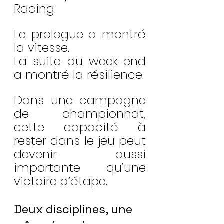
Racing.
Le prologue a montré 
la vitesse.
La suite du week-end 
a montré la résilience.
Dans une campagne 
de championnat, 
cette capacité à 
rester dans le jeu peut 
devenir aussi 
importante qu’une 
victoire d’étape.
Deux disciplines, une 