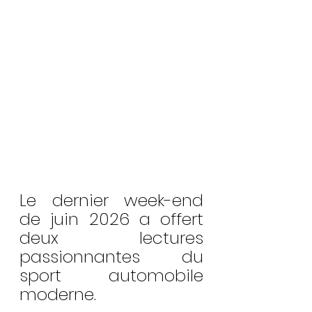
Le dernier week-end 
de juin 2026 a offert 
deux lectures 
passionnantes du 
sport automobile 
moderne.