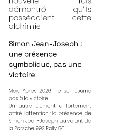
nouvelle fois 
démontré qu’ils 
possédaient cette 
alchimie.
Simon Jean-Joseph : 
une présence 
symbolique, pas une 
victoire
Mais Ypres 2026 ne se résume 
pas à la victoire.
Un autre élément a fortement 
attiré l’attention : la présence de 
Simon Jean-Joseph au volant de 
la Porsche 992 Rally GT.