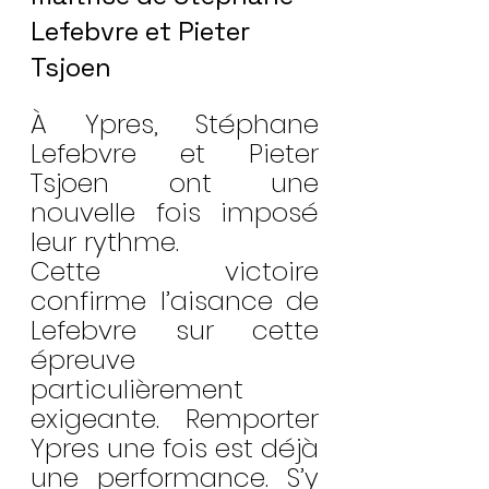
Lefebvre et Pieter 
Tsjoen
À Ypres, Stéphane 
Lefebvre et Pieter 
Tsjoen ont une 
nouvelle fois imposé 
leur rythme.
Cette victoire 
confirme l’aisance de 
Lefebvre sur cette 
épreuve 
particulièrement 
exigeante. Remporter 
Ypres une fois est déjà 
une performance. S’y 