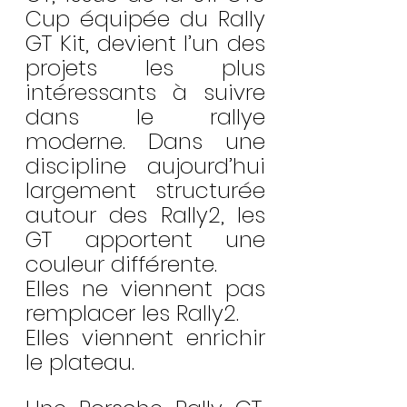
Cup équipée du Rally 
GT Kit, devient l’un des 
projets les plus 
intéressants à suivre 
dans le rallye 
moderne. Dans une 
discipline aujourd’hui 
largement structurée 
autour des Rally2, les 
GT apportent une 
couleur différente.
Elles ne viennent pas 
remplacer les Rally2.
Elles viennent enrichir 
le plateau.