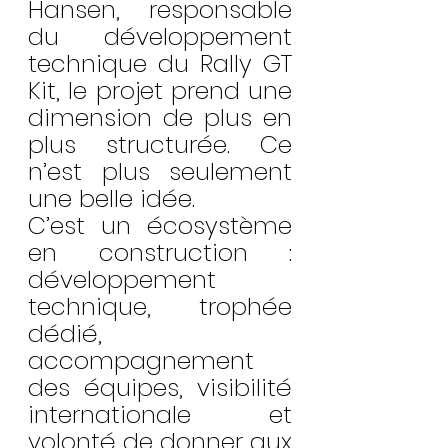
Hansen, responsable 
du développement 
technique du Rally GT 
Kit, le projet prend une 
dimension de plus en 
plus structurée. Ce 
n’est plus seulement 
une belle idée.
C’est un écosystème 
en construction : 
développement 
technique, trophée 
dédié, 
accompagnement 
des équipes, visibilité 
internationale et 
volonté de donner aux 