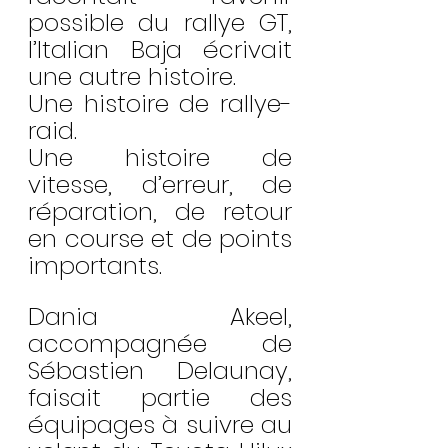
possible du rallye GT, 
l’Italian Baja écrivait 
une autre histoire.
Une histoire de rallye-
raid.
Une histoire de 
vitesse, d’erreur, de 
réparation, de retour 
en course et de points 
importants.
Dania Akeel, 
accompagnée de 
Sébastien Delaunay, 
faisait partie des 
équipages à suivre au 