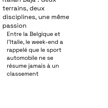
terrains, deux
disciplines, une même
passion
Entre la Belgique et 
l’Italie, le week-end a 
rappelé que le sport 
automobile ne se 
résume jamais à un 
classement