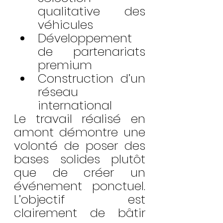
qualitative des 
véhicules
Développement 
de partenariats 
premium
Construction d’un 
réseau 
international
Le travail réalisé en 
amont démontre une 
volonté de poser des 
bases solides plutôt 
que de créer un 
événement ponctuel. 
L’objectif est 
clairement de bâtir 