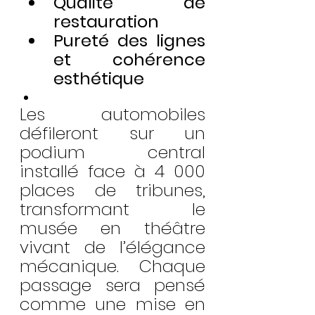
Qualité de 
restauration
Pureté des lignes 
et cohérence 
esthétique
Les automobiles 
défileront sur un 
podium central 
installé face à 4 000 
places de tribunes, 
transformant le 
musée en théâtre 
vivant de l’élégance 
mécanique. Chaque 
passage sera pensé 
comme une mise en 