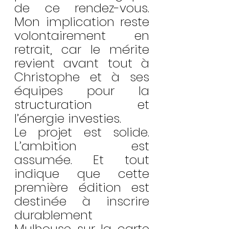
de ce rendez-vous. 
Mon implication reste 
volontairement en 
retrait, car le mérite 
revient avant tout à 
Christophe et à ses 
équipes pour la 
structuration et 
l’énergie investies.
Le projet est solide. 
L’ambition est 
assumée. Et tout 
indique que cette 
première édition est 
destinée à inscrire 
durablement 
Mulhouse sur la carte 