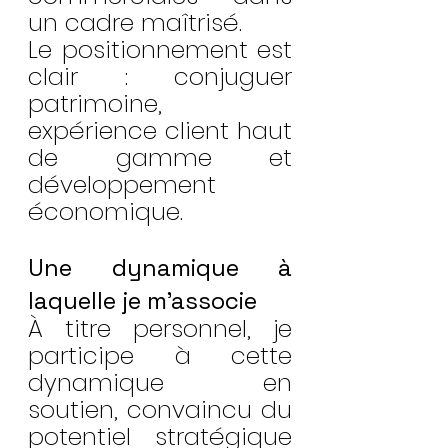
un cadre maîtrisé.
Le positionnement est 
clair : conjuguer 
patrimoine, 
expérience client haut 
de gamme et 
développement 
économique.
Une dynamique à 
laquelle je m’associe
À titre personnel, je 
participe à cette 
dynamique en 
soutien, convaincu du 
potentiel stratégique 