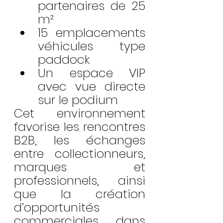
partenaires de 25 
m²
15 emplacements 
véhicules type 
paddock
Un espace VIP 
avec vue directe 
sur le podium
Cet environnement 
favorise les rencontres 
B2B, les échanges 
entre collectionneurs, 
marques et 
professionnels, ainsi 
que la création 
d’opportunités 
commerciales dans 