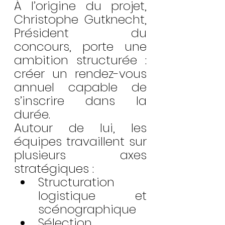
À l’origine du projet, 
Christophe Gutknecht, 
Président du 
concours, porte une 
ambition structurée : 
créer un rendez-vous 
annuel capable de 
s’inscrire dans la 
durée.
Autour de lui, les 
équipes travaillent sur 
plusieurs axes 
stratégiques :
Structuration 
logistique et 
scénographique
Sélection 