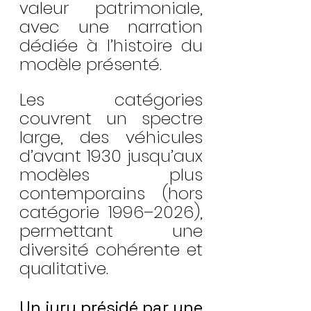
valeur patrimoniale, 
avec une narration 
dédiée à l’histoire du 
modèle présenté.
Les catégories 
couvrent un spectre 
large, des véhicules 
d’avant 1930 jusqu’aux 
modèles plus 
contemporains (hors 
catégorie 1996–2026), 
permettant une 
diversité cohérente et 
qualitative.
Un jury présidé par une 