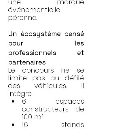
une marque 
événementielle 
pérenne.
Un écosystème pensé 
pour les 
professionnels et 
partenaires
Le concours ne se 
limite pas au défilé 
des véhicules. Il 
intègre :
6 espaces 
constructeurs de 
100 m²
16 stands 