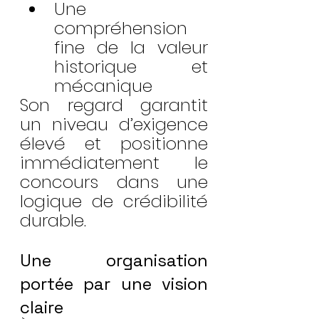
Une 
compréhension 
fine de la valeur 
historique et 
mécanique
Son regard garantit 
un niveau d’exigence 
élevé et positionne 
immédiatement le 
concours dans une 
logique de crédibilité 
durable.
Une organisation 
portée par une vision 
claire