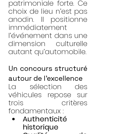
patrimoniale forte. Ce 
choix de lieu n’est pas 
anodin. Il positionne 
immédiatement 
l’événement dans une 
dimension culturelle 
autant qu’automobile.
Un concours structuré 
autour de l’excellence
La sélection des 
véhicules repose sur 
trois critères 
fondamentaux :
Authenticité 
historique