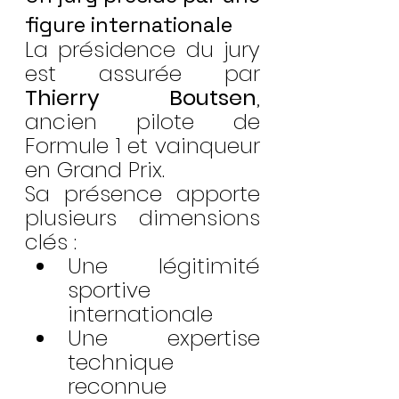
figure internationale
La présidence du jury 
est assurée par 
Thierry Boutsen
, 
ancien pilote de 
Formule 1 et vainqueur 
en Grand Prix.
Sa présence apporte 
plusieurs dimensions 
clés :
Une légitimité 
sportive 
internationale
Une expertise 
technique 
reconnue