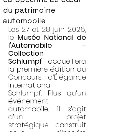
du patrimoine
automobile
Les 27 et 28 juin 2026, 
le 
Musée National de 
l’Automobile – 
Collection 
Schlumpf
 accueillera 
la première édition du 
Concours d’Élégance 
International 
Schlumpf. Plus qu’un 
événement 
automobile, il s’agit 
d’un projet 
stratégique construit 