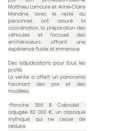
Matthieu Lamoure et Anne‑Claire 
Mandine, avec le reste du 
personnel, ont assuré la 
coordination, la préparation des 
véhicules et l’accueil des 
enchérisseurs, offrant une 
expérience fluide et immersive.
Des adjudications pour tous les 
profils
La vente a offert un panorama 
fascinant des prix et des 
modèles :
-Porsche 356 B Cabriolet : 
adjugée 82 000 €, un classique 
mythique qui ne cesse de 
séduire.