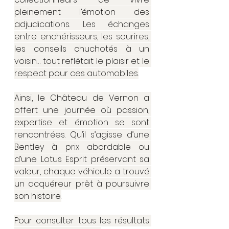
pleinement l’émotion des 
adjudications. Les échanges 
entre enchérisseurs, les sourires, 
les conseils chuchotés à un 
voisin… tout reflétait le plaisir et le 
respect pour ces automobiles.
Ainsi, le Château de Vernon a 
offert une journée où passion, 
expertise et émotion se sont 
rencontrées. Qu’il s’agisse d’une 
Bentley à prix abordable ou 
d’une Lotus Esprit préservant sa 
valeur, chaque véhicule a trouvé 
un acquéreur prêt à poursuivre 
son histoire.
Pour consulter tous les résultats 