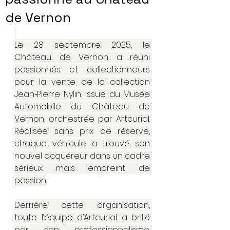
de Vernon
Le 28 septembre 2025, le 
Château de Vernon a réuni 
passionnés et collectionneurs 
pour la vente de la collection 
Jean‑Pierre Nylin, issue du Musée 
Automobile du Château de 
Vernon, orchestrée par Artcurial. 
Réalisée sans prix de réserve, 
chaque véhicule a trouvé son 
nouvel acquéreur dans un cadre 
sérieux mais empreint de 
passion.
Derrière cette organisation, 
toute l’équipe d’Artcurial a brillé 
par son professionnalisme. 