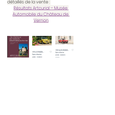
détaillés de la vente : 
Résultats Artcurial – Musée 
Automobile du Château de 
Vernon
#artcurialmotorcars