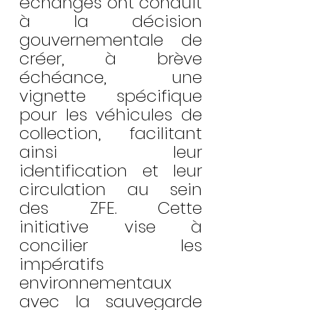
échanges ont conduit 
à la décision 
gouvernementale de 
créer, à brève 
échéance, une 
vignette spécifique 
pour les véhicules de 
collection, facilitant 
ainsi leur 
identification et leur 
circulation au sein 
des ZFE. Cette 
initiative vise à 
concilier les 
impératifs 
environnementaux 
avec la sauvegarde 