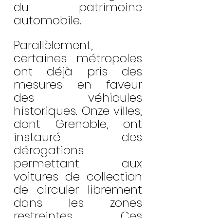
du patrimoine 
automobile.
Parallèlement, 
certaines métropoles 
ont déjà pris des 
mesures en faveur 
des véhicules 
historiques. Onze villes, 
dont Grenoble, ont 
instauré des 
dérogations 
permettant aux 
voitures de collection 
de circuler librement 
dans les zones 
restreintes. Ces 