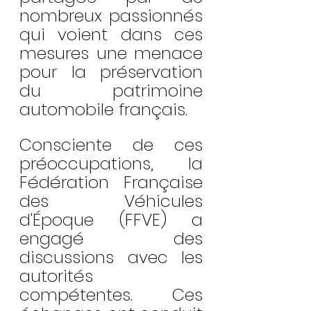
nombreux passionnés 
qui voient dans ces 
mesures une menace 
pour la préservation 
du patrimoine 
automobile français.
Consciente de ces 
préoccupations, la 
Fédération Française 
des Véhicules 
d'Époque (FFVE) a 
engagé des 
discussions avec les 
autorités 
compétentes. Ces 