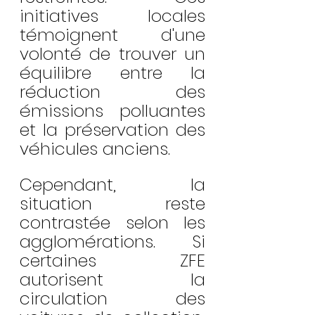
initiatives locales 
témoignent d'une 
volonté de trouver un 
équilibre entre la 
réduction des 
émissions polluantes 
et la préservation des 
véhicules anciens.
Cependant, la 
situation reste 
contrastée selon les 
agglomérations. Si 
certaines ZFE 
autorisent la 
circulation des 