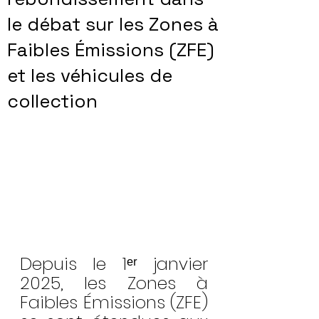
le débat sur les Zones à
Faibles Émissions (ZFE)
et les véhicules de
collection
Depuis le 1ᵉʳ janvier 
2025, les Zones à 
Faibles Émissions (ZFE) 