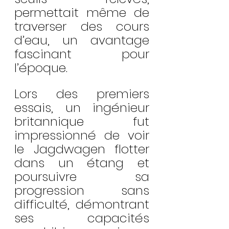
permettait même de 
traverser des cours 
d’eau, un avantage 
fascinant pour 
l’époque.
Lors des premiers 
essais, un ingénieur 
britannique fut 
impressionné de voir 
le Jagdwagen flotter 
dans un étang et 
poursuivre sa 
progression sans 
difficulté, démontrant 
ses capacités 