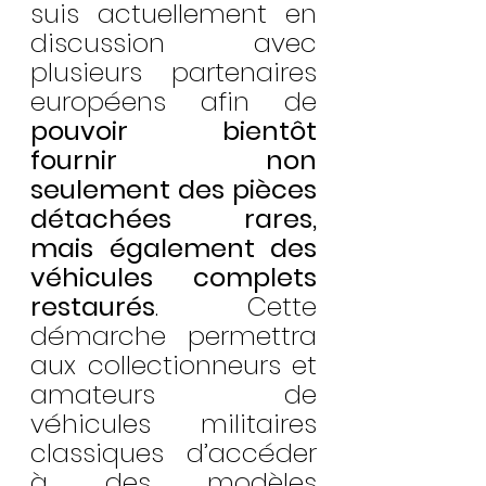
suis actuellement en 
discussion avec 
plusieurs partenaires 
européens afin de 
pouvoir bientôt 
fournir non 
seulement des pièces 
détachées rares, 
mais également des 
véhicules complets 
restaurés
. Cette 
démarche permettra 
aux collectionneurs et 
amateurs de 
véhicules militaires 
classiques d’accéder 
à des modèles 