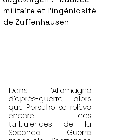
militaire et l’ingéniosité
de Zuffenhausen
Dans l’Allemagne 
d’après-guerre, alors 
que Porsche se relève 
encore des 
turbulences de la 
Seconde Guerre 