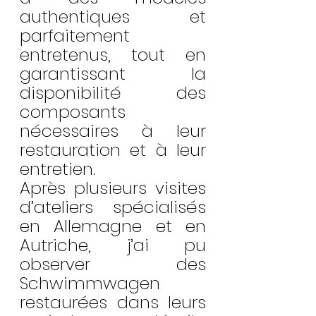
authentiques et 
parfaitement 
entretenus, tout en 
garantissant la 
disponibilité des 
composants 
nécessaires à leur 
restauration et à leur 
entretien.
Après plusieurs visites 
d’ateliers spécialisés 
en Allemagne et en 
Autriche, j’ai pu 
observer des 
Schwimmwagen 
restaurées dans leurs 