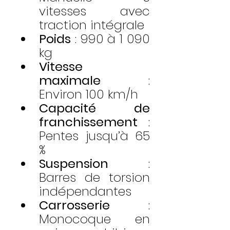
vitesses avec 
traction intégrale
Poids
 : 990 à 1 090 
kg
Vitesse 
maximale
 : 
Environ 100 km/h
Capacité de 
franchissement
 : 
Pentes jusqu’à 65 
%
Suspension
 : 
Barres de torsion 
indépendantes
Carrosserie
 : 
Monocoque en 