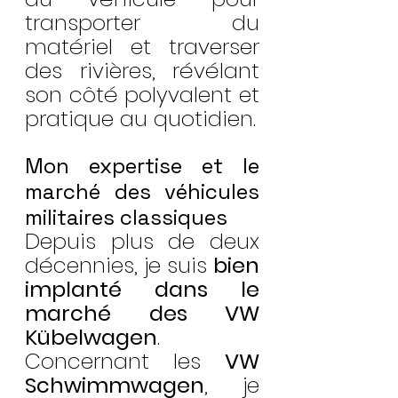
transporter du 
matériel et traverser 
des rivières, révélant 
son côté polyvalent et 
pratique au quotidien.
Mon expertise et le 
marché des véhicules 
militaires classiques
Depuis plus de deux 
décennies, je suis 
bien 
implanté dans le 
marché des VW 
Kübelwagen
. 
Concernant les 
VW 
Schwimmwagen
, je 