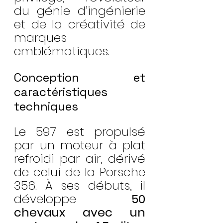
du génie d’ingénierie 
et de la créativité de 
marques 
emblématiques.
Conception et 
caractéristiques 
techniques
Le 597 est propulsé 
par un moteur à plat 
refroidi par air, dérivé 
de celui de la Porsche 
356. À ses débuts, il 
développe 
50 
chevaux avec un 