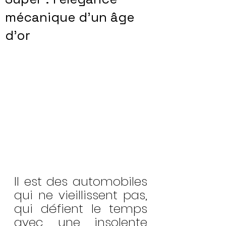
mécanique d’un âge
d’or
Il est des automobiles 
qui ne vieillissent pas, 
qui défient le temps 
avec une insolente 