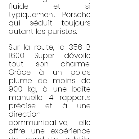
fluide et si 
typiquement Porsche 
qui séduit toujours 
autant les puristes.
Sur la route, la 356 B 
1600 Super dévoile 
tout son charme. 
Grâce à un poids 
plume de moins de 
900 kg, à une boîte 
manuelle 4 rapports 
précise et à une 
direction 
communicative, elle 
offre une expérience 