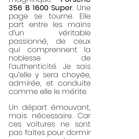
356 B 1600 Super
. Une 
page se tourne. Elle 
part entre les mains 
d’un véritable 
passionné, de ceux 
qui comprennent la 
noblesse de 
l’authenticité. Je sais 
qu’elle y sera choyée, 
admirée, et conduite 
comme elle le mérite.
Un départ émouvant, 
mais nécessaire. Car 
ces voitures ne sont 
pas faites pour dormir 