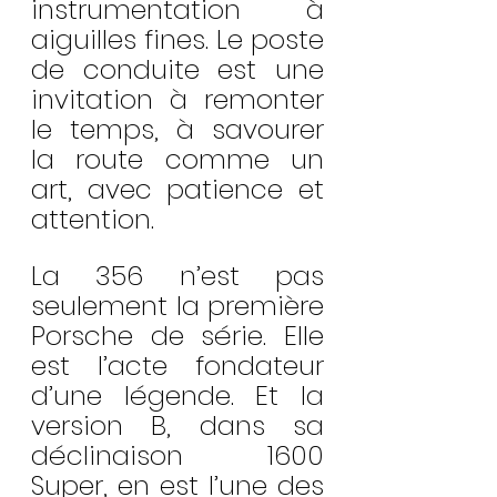
instrumentation à 
aiguilles fines. Le poste 
de conduite est une 
invitation à remonter 
le temps, à savourer 
la route comme un 
art, avec patience et 
attention.
La 356 n’est pas 
seulement la première 
Porsche de série. Elle 
est l’acte fondateur 
d’une légende. Et la 
version B, dans sa 
déclinaison 1600 
Super, en est l’une des 