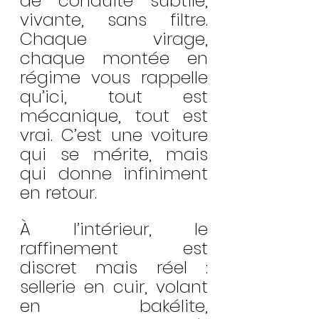
de conduite subtile, 
vivante, sans filtre. 
Chaque virage, 
chaque montée en 
régime vous rappelle 
qu’ici, tout est 
mécanique, tout est 
vrai. C’est une voiture 
qui se mérite, mais 
qui donne infiniment 
en retour.
À l’intérieur, le 
raffinement est 
discret mais réel : 
sellerie en cuir, volant 
en bakélite, 