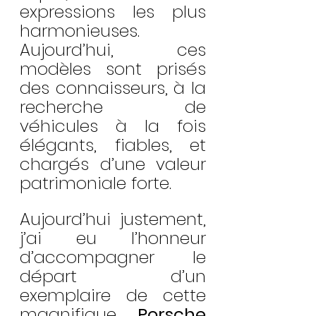
expressions les plus 
harmonieuses. 
Aujourd’hui, ces 
modèles sont prisés 
des connaisseurs, à la 
recherche de 
véhicules à la fois 
élégants, fiables, et 
chargés d’une valeur 
patrimoniale forte.
Aujourd’hui justement, 
j’ai eu l’honneur 
d’accompagner le 
départ d’un 
exemplaire de cette 
magnifique 
Porsche 