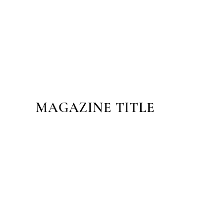
MAGAZINE TITLE