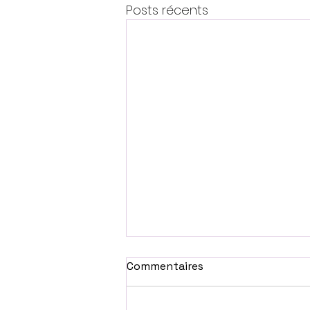
Posts récents
Commentaires