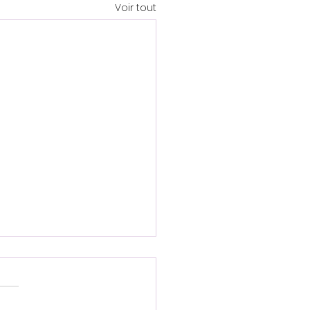
Voir tout