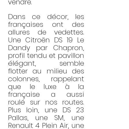
vendre.
Dans ce décor, les 
françaises ont des 
allures de vedettes. 
Une Citroën DS 19 Le 
Dandy par Chapron, 
profil tendu et pavillon 
élégant, semble 
flotter au milieu des 
colonnes, rappelant 
que le luxe à la 
française a aussi 
roulé sur nos routes. 
Plus loin, une DS 23 
Pallas, une SM, une 
Renault 4 Plein Air, une 