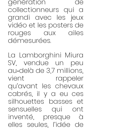
génération de 
collectionneurs qui a 
grandi avec les jeux 
vidéo et les posters de 
rouges aux ailes 
démesurées.
La Lamborghini Miura 
SV, vendue un peu 
au‑delà de 3,7 millions, 
vient rappeler 
qu’avant les chevaux 
cabrés, il y a eu ces 
silhouettes basses et 
sensuelles qui ont 
inventé, presque à 
elles seules, l’idée de 