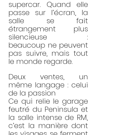
supercar. Quand elle 
passe sur l’écran, la 
salle se fait 
étrangement plus 
silencieuse : 
beaucoup ne peuvent 
pas suivre, mais tout 
le monde regarde.
Deux ventes, un 
même langage : celui 
de la passion
Ce qui relie le garage 
feutré du Peninsula et 
la salle intense de RM, 
c’est la manière dont 
les visages se ferment 