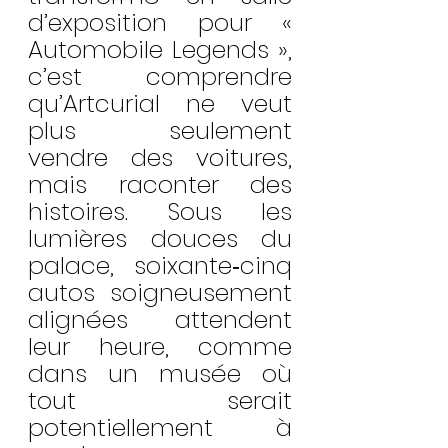
d’exposition pour « 
Automobile Legends », 
c’est comprendre 
qu’Artcurial ne veut 
plus seulement 
vendre des voitures, 
mais raconter des 
histoires. Sous les 
lumières douces du 
palace, soixante‑cinq 
autos soigneusement 
alignées attendent 
leur heure, comme 
dans un musée où 
tout serait 
potentiellement à 