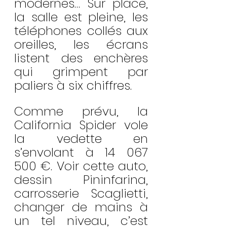
modernes… Sur place, 
la salle est pleine, les 
téléphones collés aux 
oreilles, les écrans 
listent des enchères 
qui grimpent par 
paliers à six chiffres.
Comme prévu, la 
California Spider vole 
la vedette en 
s’envolant à 14 067 
500 €. Voir cette auto, 
dessin Pininfarina, 
carrosserie Scaglietti, 
changer de mains à 
un tel niveau, c’est 