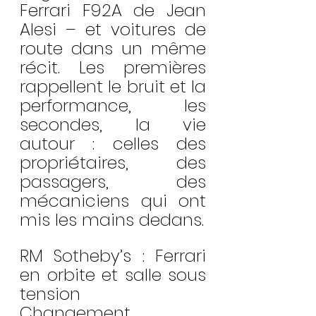
Ferrari F92A de Jean 
Alesi – et voitures de 
route dans un même 
récit. Les premières 
rappellent le bruit et la 
performance, les 
secondes, la vie 
autour : celles des 
propriétaires, des 
passagers, des 
mécaniciens qui ont 
mis les mains dedans.
RM Sotheby’s : Ferrari 
en orbite et salle sous 
tension
Changement 