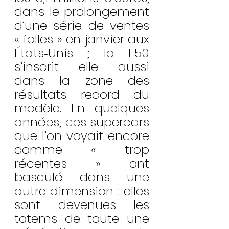
dans le prolongement 
d’une série de ventes 
« folles » en janvier aux 
États‑Unis ; la F50 
s’inscrit elle aussi 
dans la zone des 
résultats record du 
modèle. En quelques 
années, ces supercars 
que l’on voyait encore 
comme « trop 
récentes » ont 
basculé dans une 
autre dimension : elles 
sont devenues les 
totems de toute une 