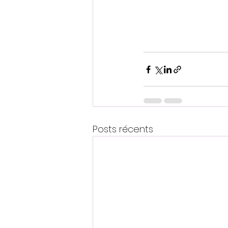
Posts récents