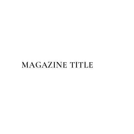
MAGAZINE TITLE