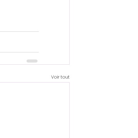
Voir tout