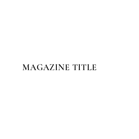
MAGAZINE TITLE