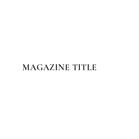
MAGAZINE TITLE