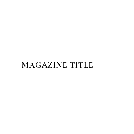
MAGAZINE TITLE