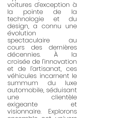
voitures d'exception à 
la pointe de la 
technologie et du 
design, a connu une 
évolution 
spectaculaire au 
cours des dernières 
décennies. À la 
croisée de l'innovation 
et de l'artisanat, ces 
véhicules incarnent le 
summum du luxe 
automobile, séduisant 
une clientèle 
exigeante et 
visionnaire. Explorons 