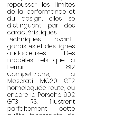
repousser les limites 
de la performance et 
du design, elles se 
distinguent par des 
caractéristiques 
techniques avant-
gardistes et des lignes 
audacieuses. Des 
modèles tels que la 
Ferrari 812 
Competizione, la 
Maserati MC20 GT2 
homologuée route, ou 
encore la Porsche 992 
GT3 RS, illustrent 
parfaitement cette 