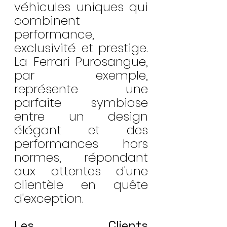
véhicules uniques qui 
combinent 
performance, 
exclusivité et prestige. 
La Ferrari Purosangue, 
par exemple, 
représente une 
parfaite symbiose 
entre un design 
élégant et des 
performances hors 
normes, répondant 
aux attentes d'une 
clientèle en quête 
d'exception.
Les Clients 