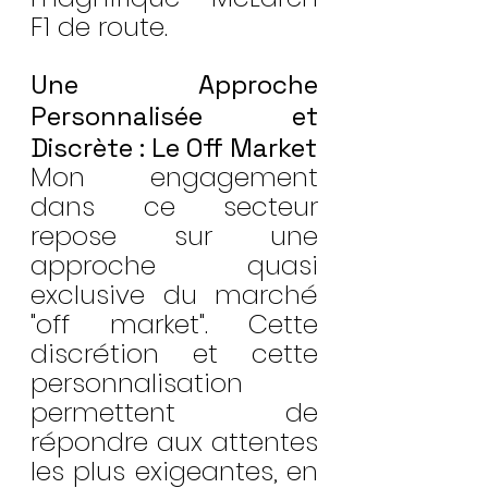
F1 de route.
Une Approche 
Personnalisée et 
Discrète : Le Off Market
Mon engagement 
dans ce secteur 
repose sur une 
approche quasi 
exclusive du marché 
"off market". Cette 
discrétion et cette 
personnalisation 
permettent de 
répondre aux attentes 
les plus exigeantes, en 