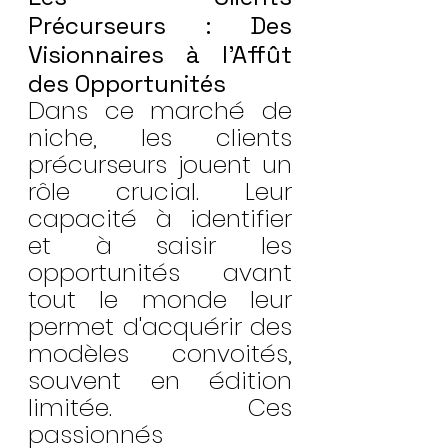
Précurseurs : Des 
Visionnaires à l'Affût 
des Opportunités
Dans ce marché de 
niche, les clients 
précurseurs jouent un 
rôle crucial. Leur 
capacité à identifier 
et à saisir les 
opportunités avant 
tout le monde leur 
permet d'acquérir des 
modèles convoités, 
souvent en édition 
limitée. Ces 
passionnés 