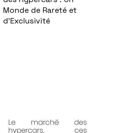
Monde de Rareté et
d'Exclusivité
Le marché des 
hypercars, ces 