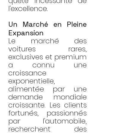
quête incessante de 
l'excellence.
Un Marché en Pleine 
Expansion
Le marché des 
voitures rares, 
exclusives et premium 
a connu une 
croissance 
exponentielle, 
alimentée par une 
demande mondiale 
croissante. Les clients 
fortunés, passionnés 
par l'automobile, 
recherchent des 