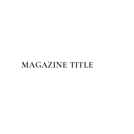
MAGAZINE TITLE