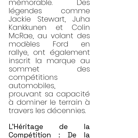
mémorable. Des 
légendes comme 
Jackie Stewart, Juha 
Kankkunen et Colin 
McRae, au volant des 
modèles Ford en 
rallye, ont également 
inscrit la marque au 
sommet des 
compétitions 
automobiles, 
prouvant sa capacité 
à dominer le terrain à 
travers les décennies.
L’Héritage de la 
Compétition : De la 