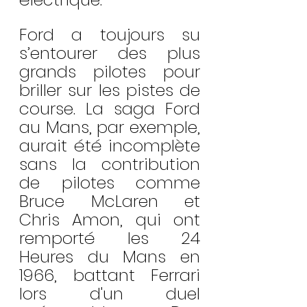
Ford a toujours su 
s’entourer des plus 
grands pilotes pour 
briller sur les pistes de 
course. La saga Ford 
au Mans, par exemple, 
aurait été incomplète 
sans la contribution 
de pilotes comme 
Bruce McLaren et 
Chris Amon, qui ont 
remporté les 24 
Heures du Mans en 
1966, battant Ferrari 
lors d'un duel 