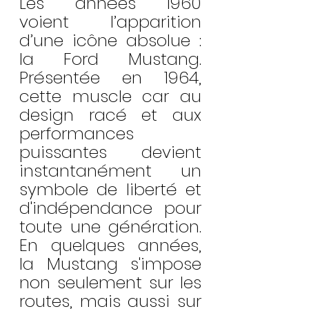
Les années 1960 
voient l’apparition 
d’une icône absolue : 
la Ford Mustang. 
Présentée en 1964, 
cette muscle car au 
design racé et aux 
performances 
puissantes devient 
instantanément un 
symbole de liberté et 
d'indépendance pour 
toute une génération. 
En quelques années, 
la Mustang s'impose 
non seulement sur les 
routes, mais aussi sur 