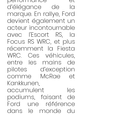
d’élégance de la 
marque. En rallye, Ford 
devient également un 
acteur incontournable 
avec l'Escort RS, la 
Focus RS WRC, et plus 
récemment la Fiesta 
WRC. Ces véhicules, 
entre les mains de 
pilotes d’exception 
comme McRae et 
Kankkunen, 
accumulent les 
podiums, faisant de 
Ford une référence 
dans le monde du 