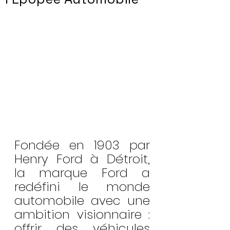
Fondée en 1903 par 
Henry Ford à Détroit, 
la marque Ford a 
redéfini le monde 
automobile avec une 
ambition visionnaire : 
offrir des véhicules 