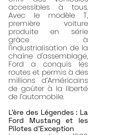
accessibles à tous. 
Avec le modèle T, 
première voiture 
produite en série 
grâce à 
l'industrialisation de la 
chaîne d'assemblage, 
Ford a conquis les 
routes et permis à des 
millions d’Américains 
de goûter à la liberté 
de l’automobile.
L’ère des Légendes : La 
Ford Mustang et les 
Pilotes d’Exception