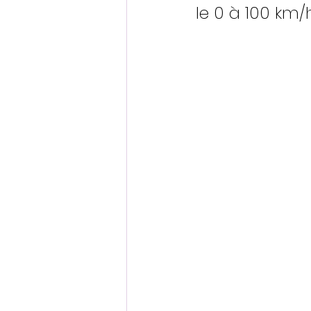
le 0 à 100 km