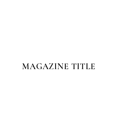
MAGAZINE TITLE