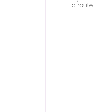
la route.