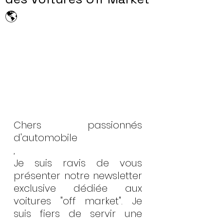
🌎
Chers passionnés 
d'automobile
,
Je suis ravis de vous 
présenter notre newsletter 
exclusive dédiée aux 
voitures "off market". Je 
suis fiers de servir une 