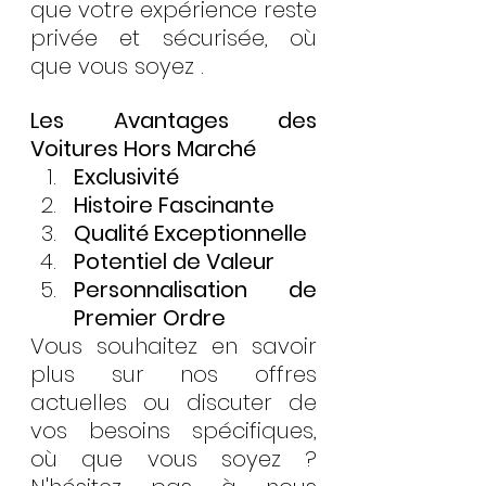
que votre expérience reste 
privée et sécurisée, où 
que vous soyez .
Les Avantages des 
Voitures Hors Marché
Exclusivité
Histoire Fascinante
Qualité Exceptionnelle
Potentiel de Valeur
Personnalisation de 
Premier Ordre
Vous souhaitez en savoir 
plus sur nos offres 
actuelles ou discuter de 
vos besoins spécifiques, 
où que vous soyez ? 