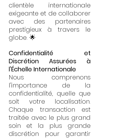
clientèle internationale 
exigeante et de collaborer 
avec des partenaires 
prestigieux à travers le 
globe. 🌟
Confidentialité et 
Discrétion Assurées à 
l'Échelle Internationale
Nous comprenons 
l'importance de la 
confidentialité, quelle que 
soit votre localisation. 
Chaque transaction est 
traitée avec le plus grand 
soin et la plus grande 
discrétion pour garantir 