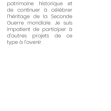
patrimoine historique et 
de continuer à célébrer 
l'héritage de la Seconde 
Guerre mondiale. Je suis 
impatient de participer à 
d'autres projets de ce 
type à l'avenir .