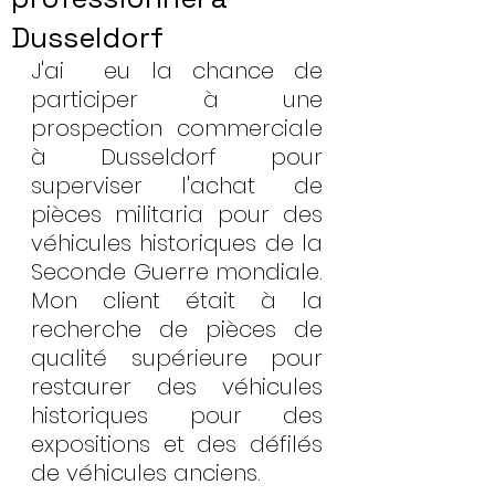
Dusseldorf
J'ai  eu la chance de 
participer à une 
prospection commerciale 
à Dusseldorf pour 
superviser l'achat de 
pièces militaria pour des 
véhicules historiques de la 
Seconde Guerre mondiale. 
Mon client était à la 
recherche de pièces de 
qualité supérieure pour 
restaurer des véhicules 
historiques pour des 
expositions et des défilés 
de véhicules anciens.