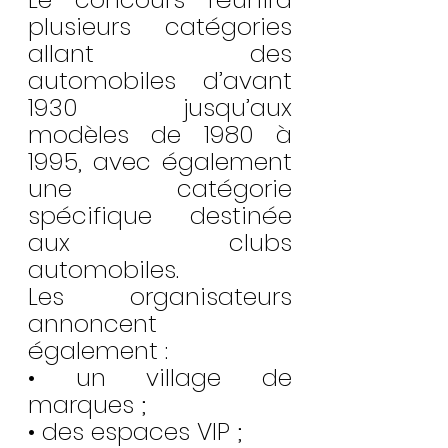
plusieurs catégories 
allant des 
automobiles d’avant 
1930 jusqu’aux 
modèles de 1980 à 
1995, avec également 
une catégorie 
spécifique destinée 
aux clubs 
automobiles.
Les organisateurs 
annoncent 
également :
• un village de 
marques ;
• des espaces VIP ;