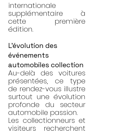
internationale 
supplémentaire à 
cette première 
édition.
L’évolution des 
événements 
automobiles collection
Au-delà des voitures 
présentées, ce type 
de rendez-vous illustre 
surtout une évolution 
profonde du secteur 
automobile passion.
Les collectionneurs et 
visiteurs recherchent 