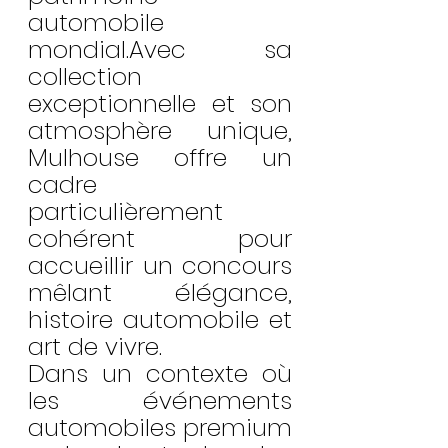
automobile 
mondial.Avec sa 
collection 
exceptionnelle et son 
atmosphère unique, 
Mulhouse offre un 
cadre 
particulièrement 
cohérent pour 
accueillir un concours 
mêlant élégance, 
histoire automobile et 
art de vivre.
Dans un contexte où 
les événements 
automobiles premium 