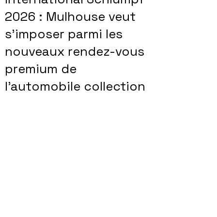
2026 : Mulhouse veut
s’imposer parmi les
nouveaux rendez-vous
premium de
l’automobile collection