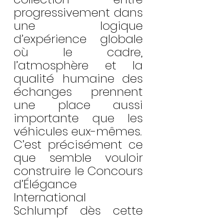
progressivement dans 
une logique 
d’expérience globale 
où le cadre, 
l’atmosphère et la 
qualité humaine des 
échanges prennent 
une place aussi 
importante que les 
véhicules eux-mêmes.
C’est précisément ce 
que semble vouloir 
construire le Concours 
d’Élégance 
International 
Schlumpf dès cette 