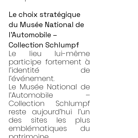
Le choix stratégique 
du Musée National de 
l’Automobile – 
Collection Schlumpf
Le lieu lui-même 
participe fortement à 
l’identité de 
l’événement.
Le Musée National de 
l’Automobile – 
Collection Schlumpf 
reste aujourd’hui l’un 
des sites les plus 
emblématiques du 
patrimoine 