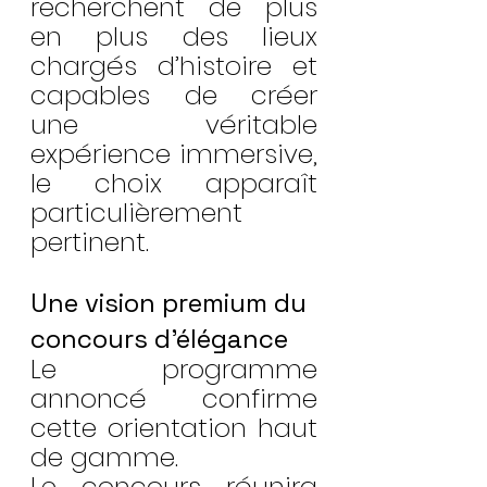
recherchent de plus 
en plus des lieux 
chargés d’histoire et 
capables de créer 
une véritable 
expérience immersive, 
le choix apparaît 
particulièrement 
pertinent.
Une vision premium du 
concours d’élégance
Le programme 
annoncé confirme 
cette orientation haut 
de gamme.
Le concours réunira 