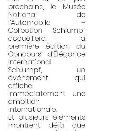
prochains, le Musée 
National de 
l’Automobile – 
Collection Schlumpf 
accueillera la 
première édition du 
Concours d’Élégance 
International 
Schlumpf, un 
événement qui 
affiche 
immédiatement une 
ambition 
internationale.
Et plusieurs éléments 
montrent déjà que 