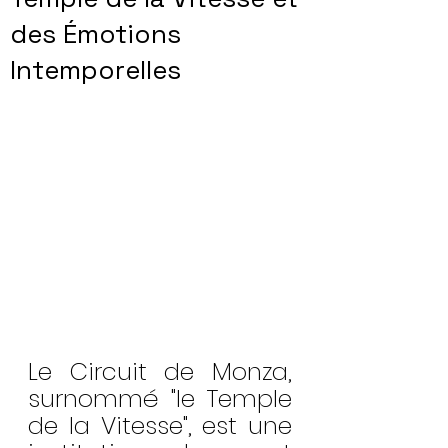
des Émotions
Intemporelles
Le Circuit de Monza, 
surnommé "le Temple 
de la Vitesse", est une 