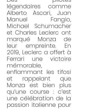
légendaires comme 
Alberto Ascari, Juan 
Manuel Fangio, 
Michael Schumacher 
et Charles Leclerc ont 
marqué Monza de 
leur empreinte. En 
2019, Leclerc a offert à 
Ferrari une victoire 
mémorable, 
enflammant les tifosi 
et rappelant que 
Monza est bien plus 
qu’une course : c’est 
une célébration de la 
passion italienne pour 