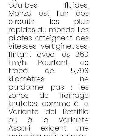
courbes fluides, 
Monza est l’un des 
circuits les plus 
rapides du monde. Les 
pilotes atteignent des 
vitesses vertigineuses, 
flirtant avec les 360 
km/h. Pourtant, ce 
tracé de 5,793 
kilomètres ne 
pardonne pas : les 
zones de freinage 
brutales, comme à la 
Variante del Rettifilo 
ou à la Variante 
Ascari, exigent une 