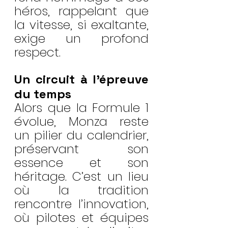
héros, rappelant que 
la vitesse, si exaltante, 
exige un profond 
respect.
Un circuit à l’épreuve 
du temps
Alors que la Formule 1 
évolue, Monza reste 
un pilier du calendrier, 
préservant son 
essence et son 
héritage. C’est un lieu 
où la tradition 
rencontre l’innovation, 
où pilotes et équipes 