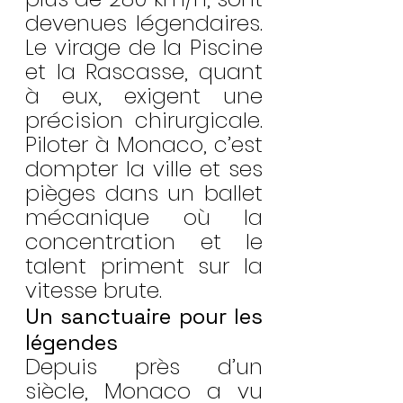
devenues légendaires. 
Le virage de la Piscine 
et la Rascasse, quant 
à eux, exigent une 
précision chirurgicale. 
Piloter à Monaco, c’est 
dompter la ville et ses 
pièges dans un ballet 
mécanique où la 
concentration et le 
talent priment sur la 
vitesse brute.
Un sanctuaire pour les 
légendes
Depuis près d’un 
siècle, Monaco a vu 