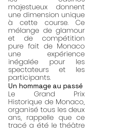
majestueux donnent 
une dimension unique 
à cette course. Ce 
mélange de glamour 
et de compétition 
pure fait de Monaco 
une expérience 
inégalée pour les 
spectateurs et les 
participants.
Un hommage au passé
Le Grand Prix 
Historique de Monaco, 
organisé tous les deux 
ans, rappelle que ce 
tracé a été le théâtre 