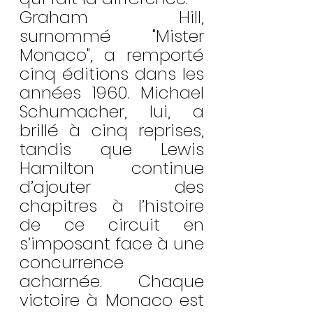
Graham Hill, 
surnommé "Mister 
Monaco", a remporté 
cinq éditions dans les 
années 1960. Michael 
Schumacher, lui, a 
brillé à cinq reprises, 
tandis que Lewis 
Hamilton continue 
d’ajouter des 
chapitres à l’histoire 
de ce circuit en 
s’imposant face à une 
concurrence 
acharnée. Chaque 
victoire à Monaco est 