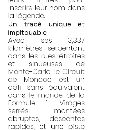
inscrire leur nom dans 
la légende.
Un tracé unique et 
impitoyable
Avec ses 3,337 
kilomètres serpentant 
dans les rues étroites 
et sinueuses de 
Monte-Carlo, le Circuit 
de Monaco est un 
défi sans équivalent 
dans le monde de la 
Formule 1. Virages 
serrés, montées 
abruptes, descentes 
rapides, et une piste 