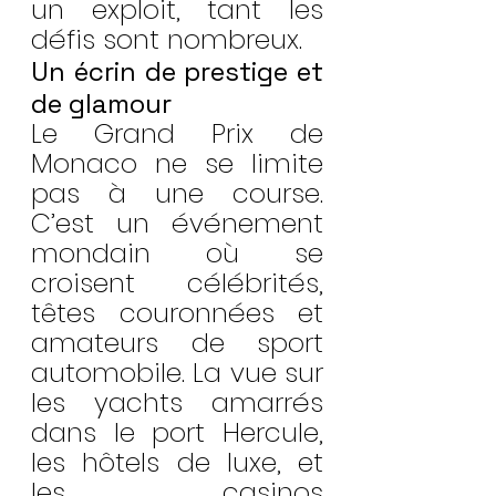
un exploit, tant les 
défis sont nombreux.
Un écrin de prestige et 
de glamour
Le Grand Prix de 
Monaco ne se limite 
pas à une course. 
C’est un événement 
mondain où se 
croisent célébrités, 
têtes couronnées et 
amateurs de sport 
automobile. La vue sur 
les yachts amarrés 
dans le port Hercule, 
les hôtels de luxe, et 
les casinos 