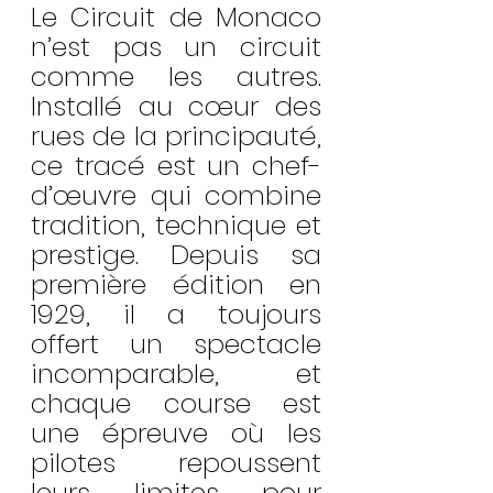
Le Circuit de Monaco 
n’est pas un circuit 
comme les autres. 
Installé au cœur des 
rues de la principauté, 
ce tracé est un chef-
d’œuvre qui combine 
tradition, technique et 
prestige. Depuis sa 
première édition en 
1929, il a toujours 
offert un spectacle 
incomparable, et 
chaque course est 
une épreuve où les 
pilotes repoussent 
leurs limites pour 