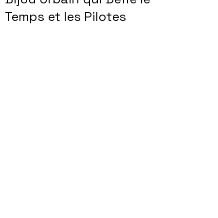
Temps et les Pilotes